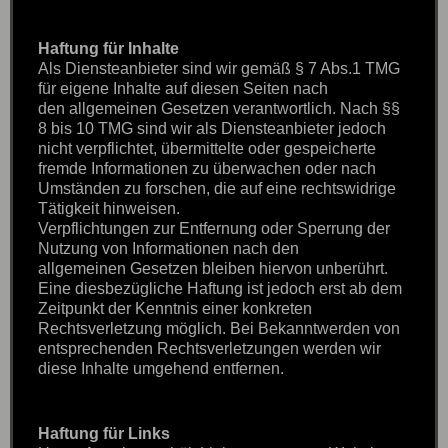
Haftung für Inhalte
Als Diensteanbieter sind wir gemäß § 7 Abs.1 TMG
für eigene Inhalte auf diesen Seiten nach
den allgemeinen Gesetzen verantwortlich. Nach §§
8 bis 10 TMG sind wir als Diensteanbieter jedoch
nicht verpflichtet, übermittelte oder gespeicherte
fremde Informationen zu überwachen oder nach
Umständen zu forschen, die auf eine rechtswidrige
Tätigkeit hinweisen.
Verpflichtungen zur Entfernung oder Sperrung der
Nutzung von Informationen nach den
allgemeinen Gesetzen bleiben hiervon unberührt.
Eine diesbezügliche Haftung ist jedoch erst ab dem
Zeitpunkt der Kenntnis einer konkreten
Rechtsverletzung möglich. Bei Bekanntwerden von
entsprechenden Rechtsverletzungen werden wir
diese Inhalte umgehend entfernen.
Haftung für Links