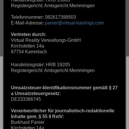
Registergericht: Amtsgericht Memmingen
Telefonnummer: 082617399503
E-Mail-Adresse:
panier@virtual-trainings.com
Vertreten durch:
Virtual Reality Verwaltungs-GmbH
Kirchstetten 14a
87754 Kammlach
Handelsregister: HRB 19205
Registergericht: Amtsgericht Memmingen
Umsatzsteuer-Identifikationsnummer gemäß § 27
a Umsatzsteuergesetz:
DE233386745
Verantwortlicher für journalistisch-redaktionelle
Inhalte gem. § 55 II RstV:
Burkhard Panier
Kirchstetten 14a