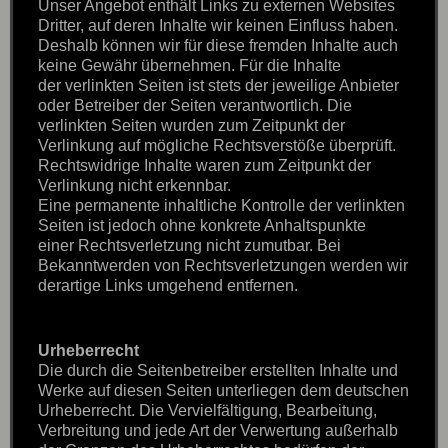
Unser Angebot enthält Links zu externen Websites
Dritter, auf deren Inhalte wir keinen Einfluss haben.
Deshalb können wir für diese fremden Inhalte auch
keine Gewähr übernehmen. Für die Inhalte
der verlinkten Seiten ist stets der jeweilige Anbieter
oder Betreiber der Seiten verantwortlich. Die
verlinkten Seiten wurden zum Zeitpunkt der
Verlinkung auf mögliche Rechtsverstöße überprüft.
Rechtswidrige Inhalte waren zum Zeitpunkt der
Verlinkung nicht erkennbar.
Eine permanente inhaltliche Kontrolle der verlinkten
Seiten ist jedoch ohne konkrete Anhaltspunkte
einer Rechtsverletzung nicht zumutbar. Bei
Bekanntwerden von Rechtsverletzungen werden wir
derartige Links umgehend entfernen.
Urheberrecht
Die durch die Seitenbetreiber erstellten Inhalte und
Werke auf diesen Seiten unterliegen dem deutschen
Urheberrecht. Die Vervielfältigung, Bearbeitung,
Verbreitung und jede Art der Verwertung außerhalb