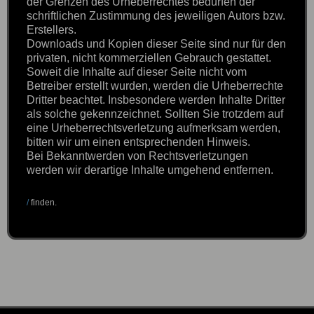
der Grenzen des Urheberrechtes bedürfen der
schriftlichen Zustimmung des jeweiligen Autors bzw.
Erstellers.
Downloads und Kopien dieser Seite sind nur für den
privaten, nicht kommerziellen Gebrauch gestattet.
Soweit die Inhalte auf dieser Seite nicht vom
Betreiber erstellt wurden, werden die Urheberrechte
Dritter beachtet. Insbesondere werden Inhalte Dritter
als solche gekennzeichnet. Sollten Sie trotzdem auf
eine Urheberrechtsverletzung aufmerksam werden,
bitten wir um einen entsprechenden Hinweis.
Bei Bekanntwerden von Rechtsverletzungen
werden wir derartige Inhalte umgehend entfernen.
/
finden.