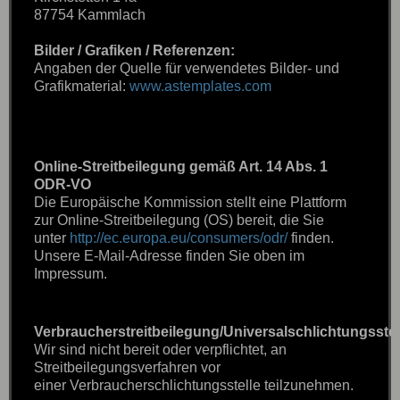
87754 Kammlach
Bilder / Grafiken / Referenzen:
Angaben der Quelle für verwendetes Bilder- und
Grafikmaterial:
www.astemplates.com
Online-Streitbeilegung gemäß Art. 14 Abs. 1
ODR-VO
Die Europäische Kommission stellt eine Plattform
zur Online-Streitbeilegung (OS) bereit, die Sie
unter
http://ec.europa.eu/consumers/odr/
finden.
Unsere E-Mail-Adresse finden Sie oben im
Impressum.
Verbraucherstreitbeilegung/Universalschlichtungsstel
Wir sind nicht bereit oder verpflichtet, an
Streitbeilegungsverfahren vor
einer Verbraucherschlichtungsstelle teilzunehmen.