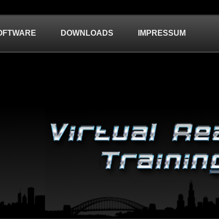
OFTWARE
DOWNLOADS
IMPRESSUM