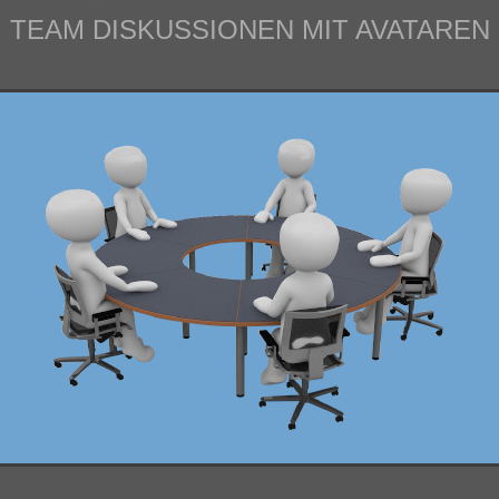
TEAM DISKUSSIONEN MIT AVATAREN