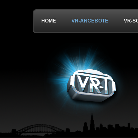
HOME
VR-ANGEBOTE
VR-S