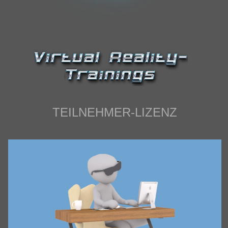
IMPRESSUM
TEILNEHMER-LIZENZ