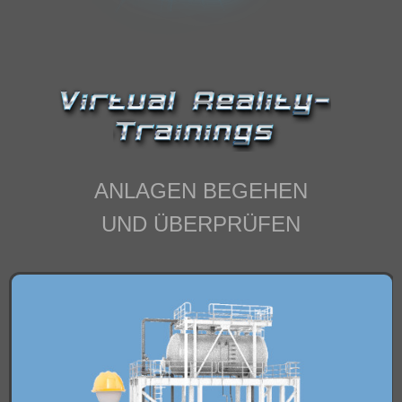
IMPRESSUM
ANLAGEN BEGEHEN
UND ÜBERPRÜFEN