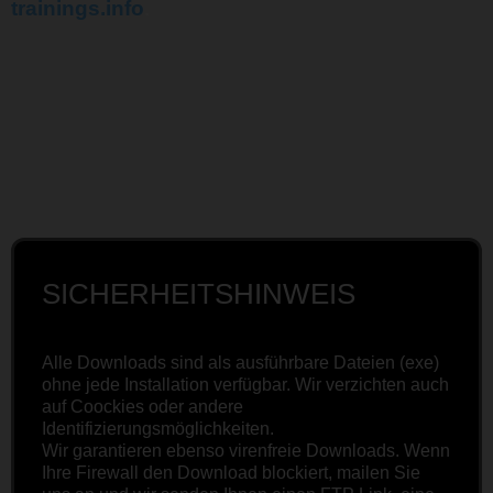
trainings.info
.
SICHERHEITSHINWEIS
Alle Downloads sind als ausführbare Dateien (exe)
ohne jede Installation verfügbar. Wir verzichten auch
auf Coockies oder andere
Identifizierungsmöglichkeiten.
Wir garantieren ebenso virenfreie Downloads. Wenn
Ihre Firewall den Download blockiert, mailen Sie