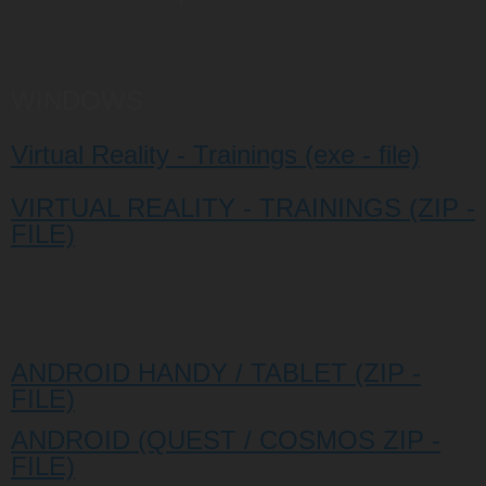
WINDOWS
Virtual Reality - Trainings (exe - file)
VIRTUAL REALITY - TRAININGS (ZIP -
FILE)
ANDROID HANDY / TABLET (ZIP -
FILE)
ANDROID (QUEST / COSMOS ZIP -
FILE)