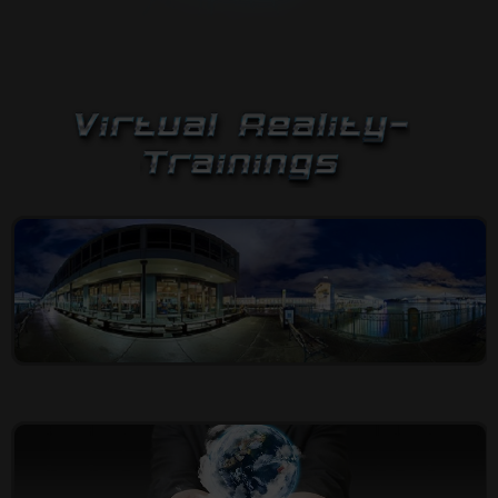
IMPRESSUM